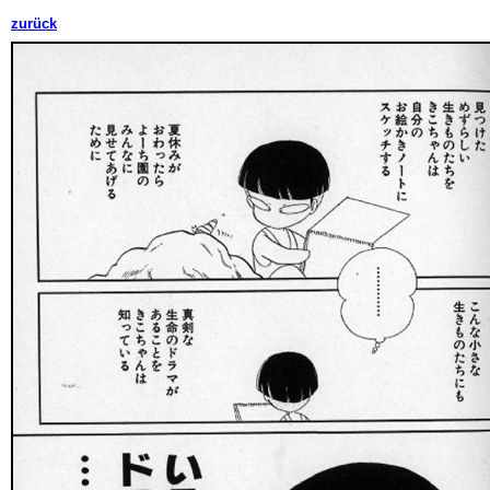
zurück